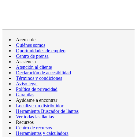
Acerca de
Quiénes somos
Oportunidades de empleo
Centro de prensa
Asistencia
Atención al cliente
Declaración de accesibilidad
Términos y condiciones
Aviso legal
Política de privacidad
Garantías
Ayúdame a encontrar
Localizar un distribuidor
Herramienta Buscador de llantas
Ver todas las llantas
Recursos
Centro de recursos
Herramientas y calculadora