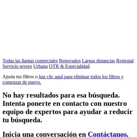
Todas las llantas comerciales
Renovados
Largas distancias
Regional
Servicio severo
Urbana
OTR & Especialidad
Ajusta tus filtros o
haz clic aquí para eliminar todos los filtros y
comenzar de nuevo.
No hay resultados para esa búsqueda.
Intenta ponerte en contacto con nuestro
equipo de expertos para ayudar a reducir
tu búsqueda.
Inicia una conversación en
Contáctanos
.