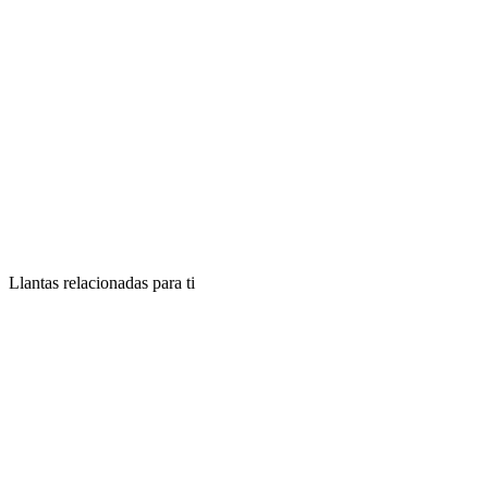
Llantas relacionadas para ti