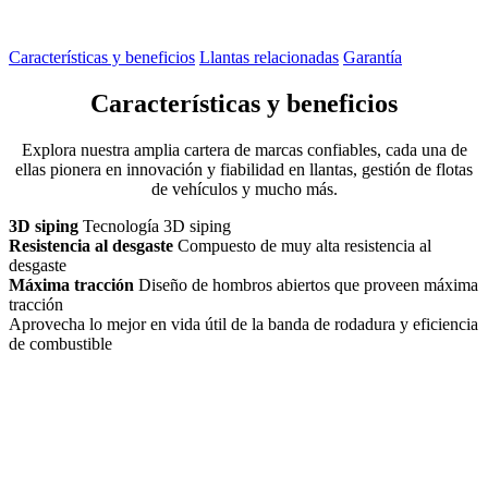
Características y beneficios
Llantas relacionadas
Garantía
Características y beneficios
Explora nuestra amplia cartera de marcas confiables, cada una de
ellas pionera en innovación y fiabilidad en llantas, gestión de flotas
de vehículos y mucho más.
3D siping
Tecnología 3D siping
Resistencia al desgaste
Compuesto de muy alta resistencia al
desgaste
Máxima tracción
Diseño de hombros abiertos que proveen máxima
tracción
Aprovecha lo mejor en vida útil de la banda de rodadura y eficiencia
de combustible