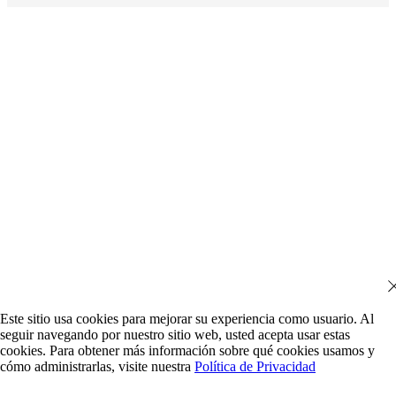
Este sitio usa cookies para mejorar su experiencia como usuario. Al
seguir navegando por nuestro sitio web, usted acepta usar estas
cookies. Para obtener más información sobre qué cookies usamos y
cómo administrarlas, visite nuestra
Política de Privacidad