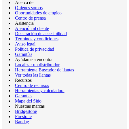
Acerca de
Quiénes somos
Oportunidades de empleo
Centro de prensa
Asistencia
Atención al cliente
Declaración de accesibilidad
Términos y condiciones
Aviso legal
Política de privacidad
Garantías
Ayúdame a encontrar
Localizar un distribuidor
Herramienta Buscador de llantas
Ver todas las llantas
Recursos
Centro de recursos
Herramientas y calculadora
Garantías
Mapa del Sitio
Nuestras marcas
Bridgestone
Firestone
Bandag