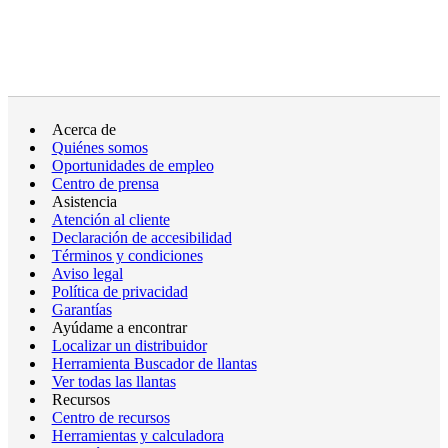
Acerca de
Quiénes somos
Oportunidades de empleo
Centro de prensa
Asistencia
Atención al cliente
Declaración de accesibilidad
Términos y condiciones
Aviso legal
Política de privacidad
Garantías
Ayúdame a encontrar
Localizar un distribuidor
Herramienta Buscador de llantas
Ver todas las llantas
Recursos
Centro de recursos
Herramientas y calculadora