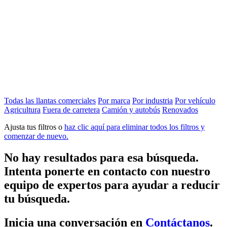
Todas las llantas comerciales
Por marca
Por industria
Por vehículo
Agricultura
Fuera de carretera
Camión y autobús
Renovados
Ajusta tus filtros o
haz clic aquí para eliminar todos los filtros y
comenzar de nuevo.
No hay resultados para esa búsqueda.
Intenta ponerte en contacto con nuestro
equipo de expertos para ayudar a reducir
tu búsqueda.
Inicia una conversación en
Contáctanos
.