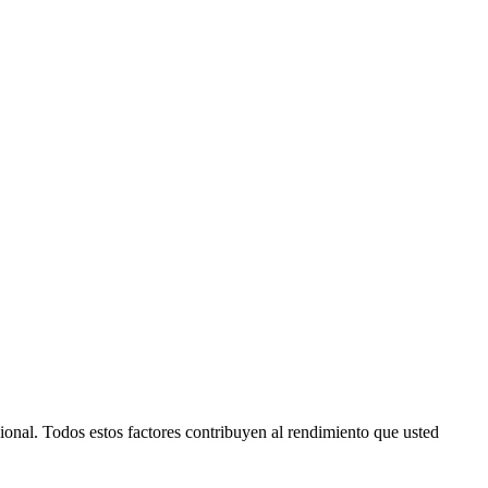
ional. Todos estos factores contribuyen al rendimiento que usted