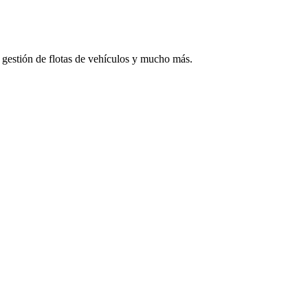
, gestión de flotas de vehículos y mucho más.