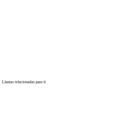
Llantas relacionadas para ti