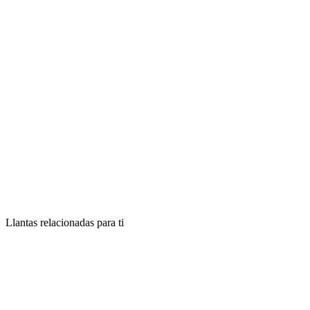
Llantas relacionadas para ti