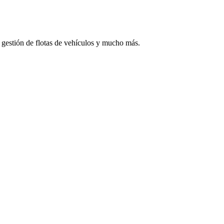
, gestión de flotas de vehículos y mucho más.