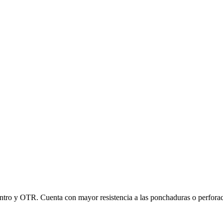
dentro y OTR. Cuenta con mayor resistencia a las ponchaduras o perfora