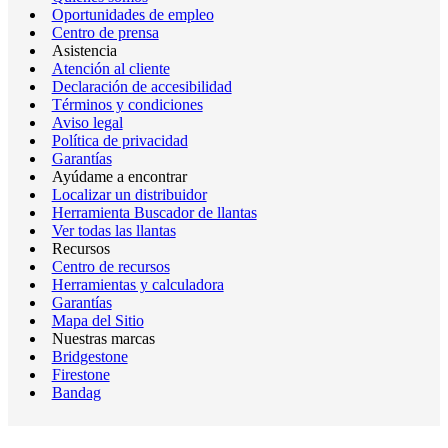
Oportunidades de empleo
Centro de prensa
Asistencia
Atención al cliente
Declaración de accesibilidad
Términos y condiciones
Aviso legal
Política de privacidad
Garantías
Ayúdame a encontrar
Localizar un distribuidor
Herramienta Buscador de llantas
Ver todas las llantas
Recursos
Centro de recursos
Herramientas y calculadora
Garantías
Mapa del Sitio
Nuestras marcas
Bridgestone
Firestone
Bandag