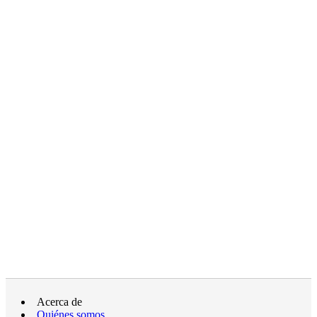
Acerca de
Quiénes somos