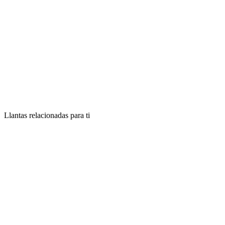
Llantas relacionadas para ti