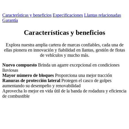
Características y beneficios
Especificaciones
Llantas relacionadas
Garantía
Características y beneficios
Explora nuestra amplia cartera de marcas confiables, cada una de
ellas pionera en innovación y fiabilidad en llantas, gestión de flotas
de vehículos y mucho más.
Nuevo compuesto
Brinda un agarre excepcional en condiciones
lluviosas
Mayor número de bloques
Proporciona una mejor tracción
Ranuras de protección lateral
Protegen el casco de golpes
aumentando su desempeño y renovabilidad
Aprovecha lo mejor en vida útil de la banda de rodadura y eficiencia
de combustible