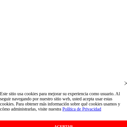
Este sitio usa cookies para mejorar su experiencia como usuario. Al
seguir navegando por nuestro sitio web, usted acepta usar estas
cookies. Para obtener más información sobre qué cookies usamos y
cómo administrarlas, visite nuestra
Política de Privacidad
ACEPTAR