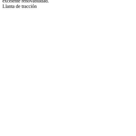
excelente renovabilidad.
Llanta de tracción