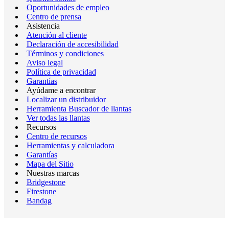
Oportunidades de empleo
Centro de prensa
Asistencia
Atención al cliente
Declaración de accesibilidad
Términos y condiciones
Aviso legal
Política de privacidad
Garantías
Ayúdame a encontrar
Localizar un distribuidor
Herramienta Buscador de llantas
Ver todas las llantas
Recursos
Centro de recursos
Herramientas y calculadora
Garantías
Mapa del Sitio
Nuestras marcas
Bridgestone
Firestone
Bandag