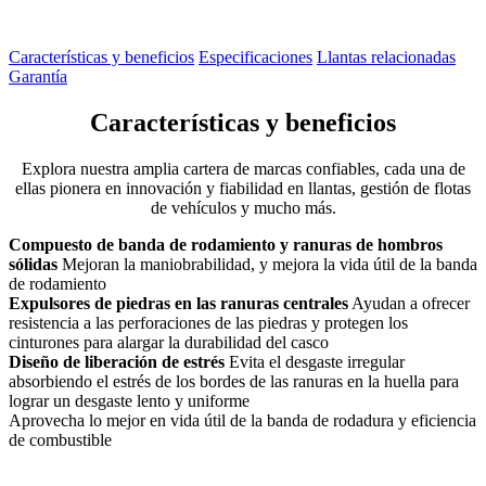
Características y beneficios
Especificaciones
Llantas relacionadas
Garantía
Características y beneficios
Explora nuestra amplia cartera de marcas confiables, cada una de
ellas pionera en innovación y fiabilidad en llantas, gestión de flotas
de vehículos y mucho más.
Compuesto de banda de rodamiento y ranuras de hombros
sólidas
Mejoran la maniobrabilidad, y mejora la vida útil de la banda
de rodamiento
Expulsores de piedras en las ranuras centrales
Ayudan a ofrecer
resistencia a las perforaciones de las piedras y protegen los
cinturones para alargar la durabilidad del casco
Diseño de liberación de estrés
Evita el desgaste irregular
absorbiendo el estrés de los bordes de las ranuras en la huella para
lograr un desgaste lento y uniforme
Aprovecha lo mejor en vida útil de la banda de rodadura y eficiencia
de combustible