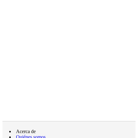
Acerca de
Quiénes somos