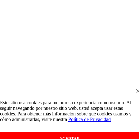
Este sitio usa cookies para mejorar su experiencia como usuario. Al
seguir navegando por nuestro sitio web, usted acepta usar estas
cookies. Para obtener más información sobre qué cookies usamos y
cómo administrarlas, visite nuestra
Política de Privacidad
ACEPTAR