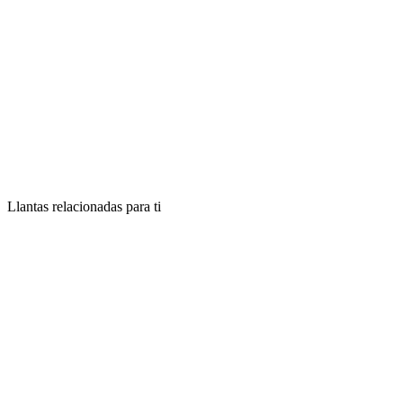
Llantas relacionadas para ti