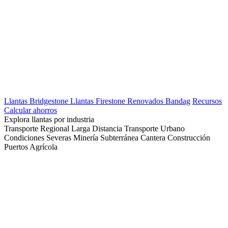
Llantas Bridgestone
Llantas Firestone
Renovados Bandag
Recursos
Calcular ahorros
Explora llantas por industria
Transporte Regional
Larga Distancia
Transporte Urbano
Condiciones Severas
Minería Subterránea
Cantera
Construcción
Puertos
Agrícola