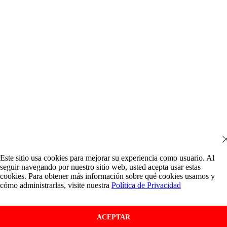
Este sitio usa cookies para mejorar su experiencia como usuario. Al
seguir navegando por nuestro sitio web, usted acepta usar estas
cookies. Para obtener más información sobre qué cookies usamos y
cómo administrarlas, visite nuestra
Política de Privacidad
ACEPTAR