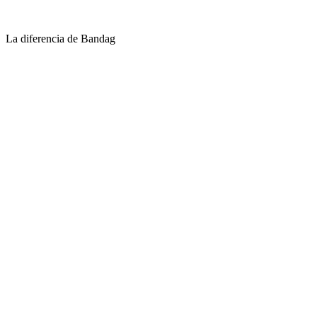
La diferencia de Bandag