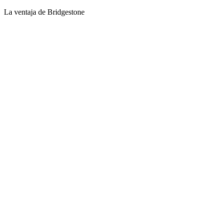
La ventaja de Bridgestone