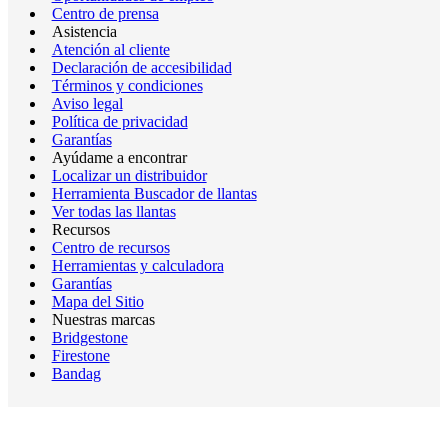
Centro de prensa
Asistencia
Atención al cliente
Declaración de accesibilidad
Términos y condiciones
Aviso legal
Política de privacidad
Garantías
Ayúdame a encontrar
Localizar un distribuidor
Herramienta Buscador de llantas
Ver todas las llantas
Recursos
Centro de recursos
Herramientas y calculadora
Garantías
Mapa del Sitio
Nuestras marcas
Bridgestone
Firestone
Bandag