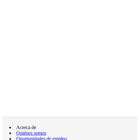
Acerca de
Quiénes somos
Oportunidades de empleo