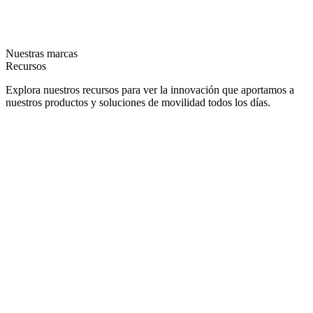
Nuestras marcas
Recursos
Explora nuestros recursos para ver la innovación que aportamos a
nuestros productos y soluciones de movilidad todos los días.