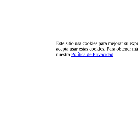
Este sitio usa cookies para mejorar su exp
acepta usar estas cookies. Para obtener m
nuestra
Política de Privacidad