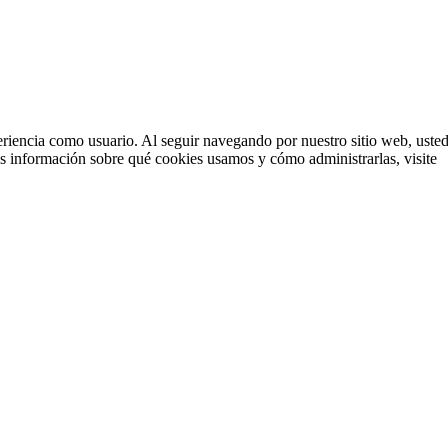
eriencia como usuario. Al seguir navegando por nuestro sitio web, uste
ás información sobre qué cookies usamos y cómo administrarlas, visite