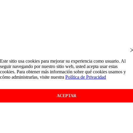
Este sitio usa cookies para mejorar su experiencia como usuario. Al
seguir navegando por nuestro sitio web, usted acepta usar estas
cookies. Para obtener más información sobre qué cookies usamos y
cómo administrarlas, visite nuestra
Política de Privacidad
ACEPTAR