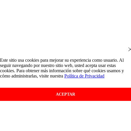
Este sitio usa cookies para mejorar su experiencia como usuario. Al
seguir navegando por nuestro sitio web, usted acepta usar estas
cookies. Para obtener más información sobre qué cookies usamos y
cómo administrarlas, visite nuestra
Política de Privacidad
ACEPTAR